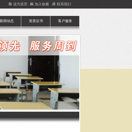
设为首页
加入收藏
联系我们
新闻动态
资质证书
客户服务