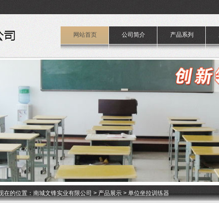
网站首页
公司简介
产品系列
现在的位置：
南城文锋实业有限公司
>
产品展示
> 单位坐拉训练器