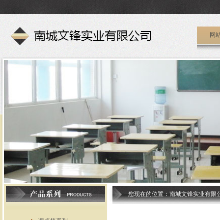
网
您现在的位置：
南城文锋实业有限